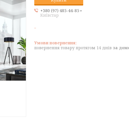
+380 (97) 485-44-85
Київстар
повернення товару протягом 14 днів
за дом