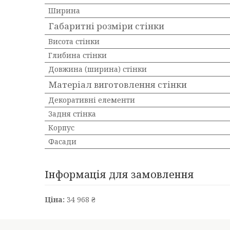
Ширина
Габаритні розміри стінки
Висота стінки
Глибина стінки
Довжина (ширина) стінки
Матеріал виготовлення стінки
Декоративні елементи
Задня стінка
Корпус
Фасади
Інформація для замовлення
Ціна:
34 968 ₴