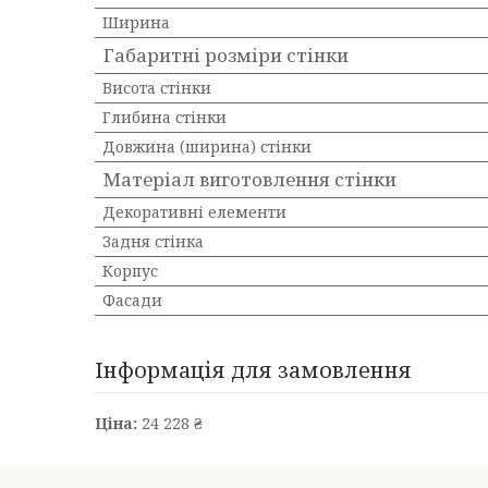
Ширина
Габаритні розміри стінки
Висота стінки
Глибина стінки
Довжина (ширина) стінки
Матеріал виготовлення стінки
Декоративні елементи
Задня стінка
Корпус
Фасади
Інформація для замовлення
Ціна:
24 228 ₴