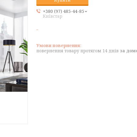
+380 (97) 485-44-85
Київстар
повернення товару протягом 14 днів
за дом