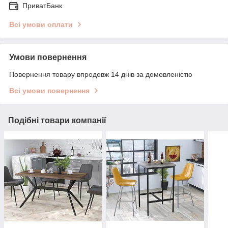
ПриватБанк
Всі умови оплати
Умови повернення
Повернення товару впродовж 14 днів за домовленістю
Всі умови повернення
Подібні товари компанії