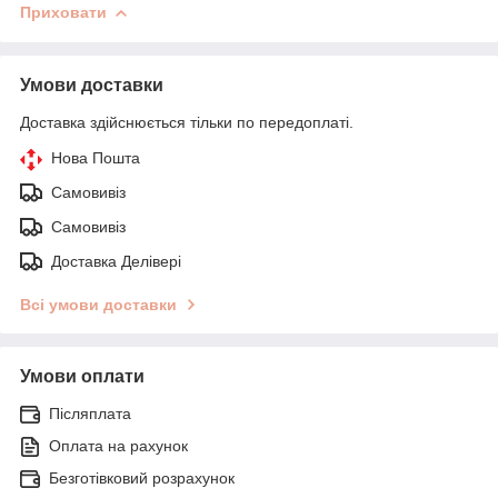
Приховати
Умови доставки
Доставка здійснюється тільки по передоплаті.
Нова Пошта
Самовивіз
Самовивіз
Доставка Делівері
Всі умови доставки
Умови оплати
Післяплата
Оплата на рахунок
Безготівковий розрахунок