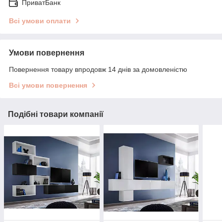
ПриватБанк
Всі умови оплати
Умови повернення
Повернення товару впродовж 14 днів за домовленістю
Всі умови повернення
Подібні товари компанії