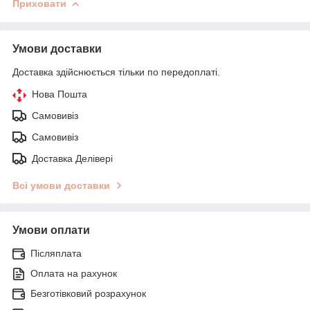
Приховати
Умови доставки
Доставка здійснюється тільки по передоплаті.
Нова Пошта
Самовивіз
Самовивіз
Доставка Делівері
Всі умови доставки
Умови оплати
Післяплата
Оплата на рахунок
Безготівковий розрахунок