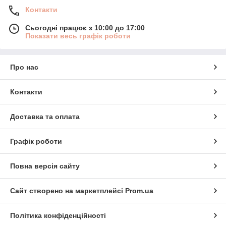
Контакти
Сьогодні працює з 10:00 до 17:00
Показати весь графік роботи
Про нас
Контакти
Доставка та оплата
Графік роботи
Повна версія сайту
Сайт створено на маркетплейсі
Prom.ua
Політика конфіденційності