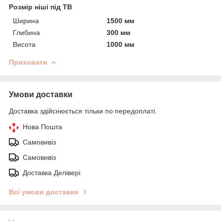
Розмір ніші під ТВ
Ширина
1500 мм
Глибина
300 мм
Висота
1000 мм
Приховати
Умови доставки
Доставка здійснюється тільки по передоплаті.
Нова Пошта
Самовивіз
Самовивіз
Доставка Делівері
Всі умови доставки