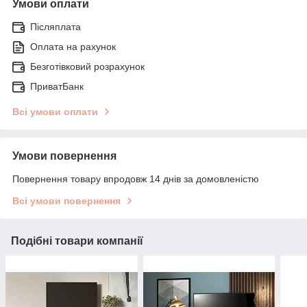
Умови оплати
Післяплата
Оплата на рахунок
Безготівковий розрахунок
ПриватБанк
Всі умови оплати
Умови повернення
Повернення товару впродовж 14 днів за домовленістю
Всі умови повернення
Подібні товари компанії