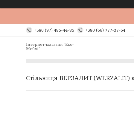
+380 (97) 485-44-85
+380 (66) 777-37-64
Інтернет-магазин "Еко-
Меблі"
Стільниця ВЕРЗАЛИТ (WERZALIT) к