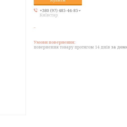
+380 (97) 485-44-85
Київстар
повернення товару протягом 14 днів
за дом