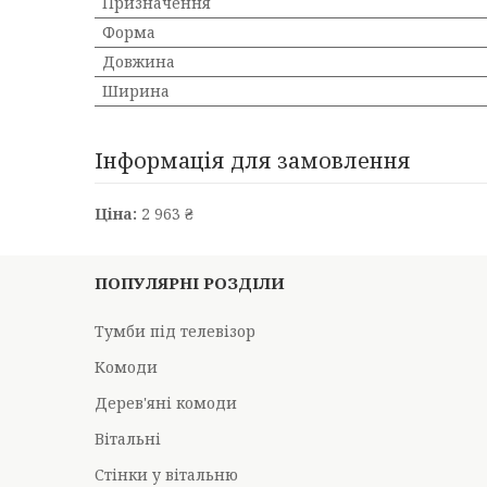
Призначення
Форма
Довжина
Ширина
Інформація для замовлення
Ціна:
2 963 ₴
ПОПУЛЯРНІ РОЗДІЛИ
Тумби під телевізор
Комоди
Дерев'яні комоди
Вітальні
Стінки у вітальню