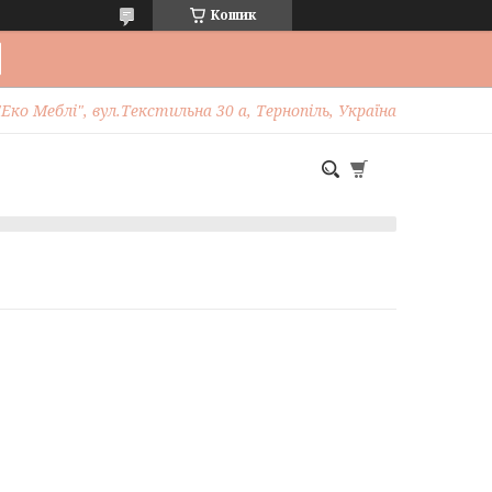
Кошик
Еко Меблі", вул.Текстильна 30 а, Тернопіль, Україна