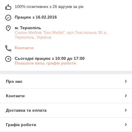
100% позитивних з 26 відгуків за рік
Працює з 16.02.2016
м. Тернопіль
Салон Меблів "Еко Меблі", вул.Текстильна 30 а,
Тернопіль, Україна
Контакти
Сьогодні працює з 10:00 до 17:00
Показати весь графік роботи
Про нас
Контакти
Доставка та оплата
Графік роботи