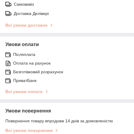
Самовивіз
Доставка Делівері
Всі умови доставки
Умови оплати
Післяплата
Оплата на рахунок
Безготівковий розрахунок
ПриватБанк
Всі умови оплати
Умови повернення
Повернення товару впродовж 14 днів за домовленістю
Всі умови повернення