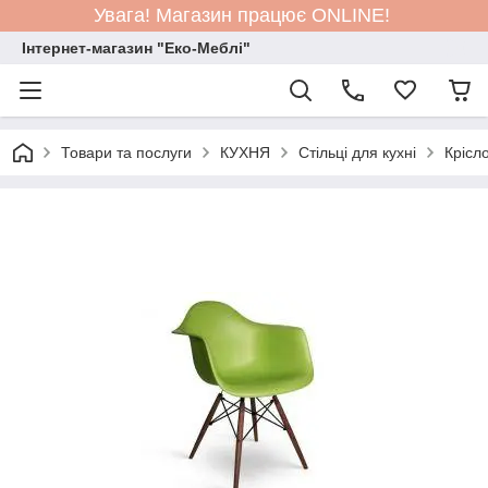
Увага! Магазин працює ONLINE!
Інтернет-магазин "Еко-Меблі"
Товари та послуги
КУХНЯ
Стільці для кухні
Крісл