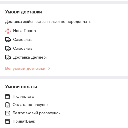
Умови доставки
Доставка здійснюється тільки по передоплаті.
Нова Пошта
Самовивіз
Самовивіз
Доставка Делівері
Всі умови доставки
Умови оплати
Післяплата
Оплата на рахунок
Безготівковий розрахунок
ПриватБанк