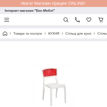
Увага! Магазин працює ONLINE!
Інтернет-магазин "Еко-Меблі"
Товари та послуги
КУХНЯ
Стільці для кухні
Стіле