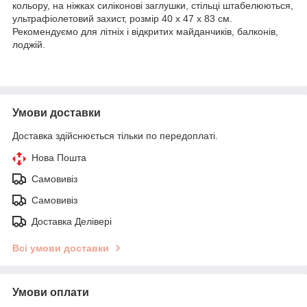
кольору, на ніжках силіконові заглушки, стільці штабелюються,
ультрафіолетовий захист, розмір 40 x 47 x 83 см.
Рекомендуємо для літніх і відкритих майданчиків, балконів,
лоджій.
Умови доставки
Доставка здійснюється тільки по передоплаті.
Нова Пошта
Самовивіз
Самовивіз
Доставка Делівері
Всі умови доставки
Умови оплати