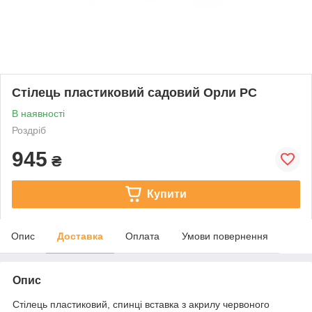
Стілець пластиковий садовий Орли РС
В наявності
Роздріб
945
₴
Купити
Опис
Доставка
Оплата
Умови повернення
Опис
Стілець пластиковий, спинці вставка з акрилу червоного