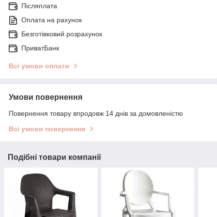
Післяплата
Оплата на рахунок
Безготівковий розрахунок
ПриватБанк
Всі умови оплати
Умови повернення
Повернення товару впродовж 14 днів за домовленістю
Всі умови повернення
Подібні товари компанії