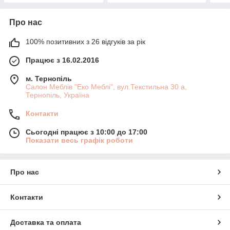
Про нас
100% позитивних з 26 відгуків за рік
Працює з 16.02.2016
м. Тернопіль
Салон Меблів "Еко Меблі", вул.Текстильна 30 а,
Тернопіль, Україна
Контакти
Сьогодні працює з 10:00 до 17:00
Показати весь графік роботи
Про нас
Контакти
Доставка та оплата