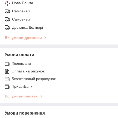
Нова Пошта
Самовивіз
Самовивіз
Доставка Делівері
Всі умови доставки
Умови оплати
Післяплата
Оплата на рахунок
Безготівковий розрахунок
ПриватБанк
Всі умови оплати
Умови повернення