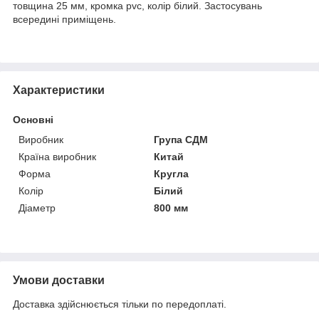
товщина 25 мм, кромка pvc, колір білий. Застосувань
всередині приміщень.
Характеристики
Основні
Виробник
Група СДМ
Країна виробник
Китай
Форма
Кругла
Колір
Білий
Діаметр
800 мм
Умови доставки
Доставка здійснюється тільки по передоплаті.