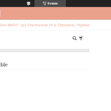
Кошик
Еко Меблі", вул.Текстильна 30 а, Тернопіль, Україна
ble