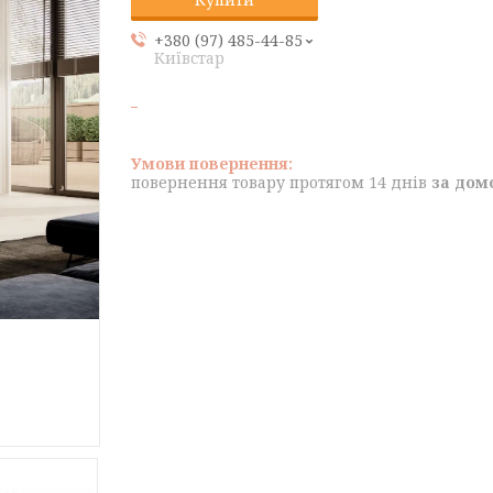
+380 (97) 485-44-85
Київстар
повернення товару протягом 14 днів
за дом