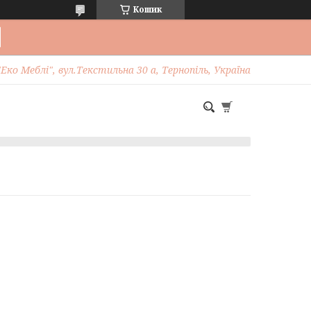
Кошик
Еко Меблі", вул.Текстильна 30 а, Тернопіль, Україна