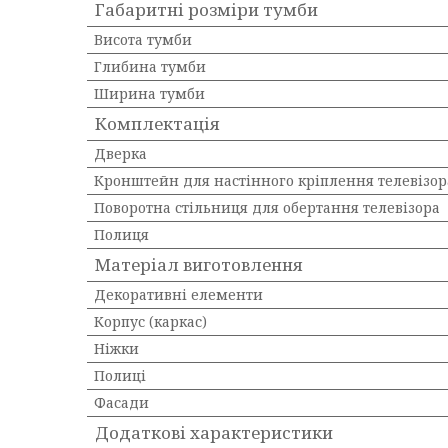
Габаритні розміри тумби
Висота тумби
Глибина тумби
Ширина тумби
Комплектація
Дверка
Кронштейн для настінного кріплення телевізор
Поворотна стільниця для обертання телевізора
Полиця
Матеріал виготовлення
Декоративні елементи
Корпус (каркас)
Ніжки
Полиці
Фасади
Додаткові характеристики