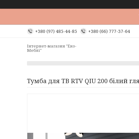
+380 (97) 485-44-85
+380 (66) 777-37-64
Інтернет-магазин "Еко-
Меблі"
Тумба для ТВ RTV QIU 200 білий гл