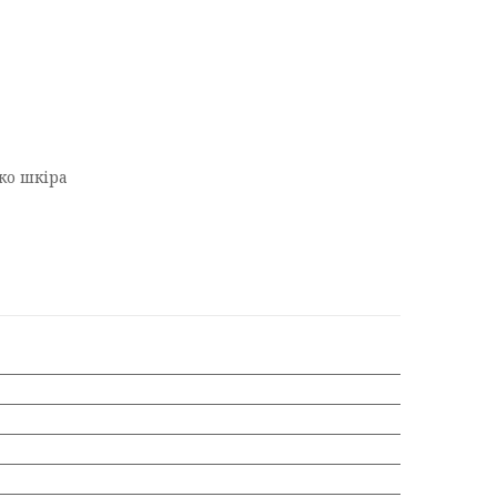
ко шкіра