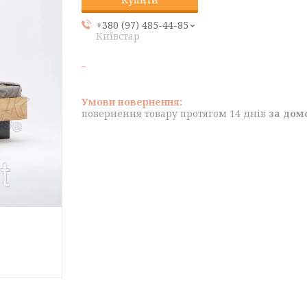
+380 (97) 485-44-85
Київстар
повернення товару протягом 14 днів
за дом