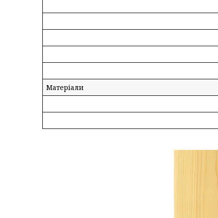
Матеріали