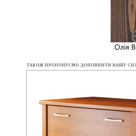
ТАКОЖ ПРОПОНУЄМО ДОПОВНИТИ ВАШУ СП