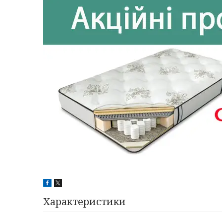
Характеристики