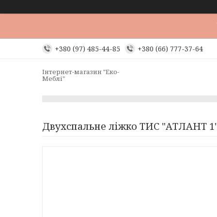
+380 (97) 485-44-85
+380 (66) 777-37-64
Інтернет-магазин "Еко-
Меблі"
Двухспальне ліжко ТИС "АТЛАНТ 1