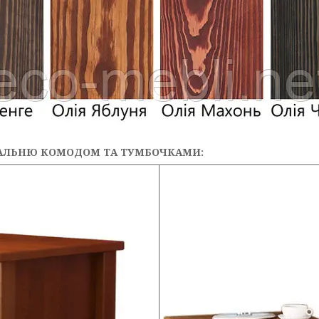
АЛЬНЮ КОМОДОМ ТА ТУМБОЧКАМИ: