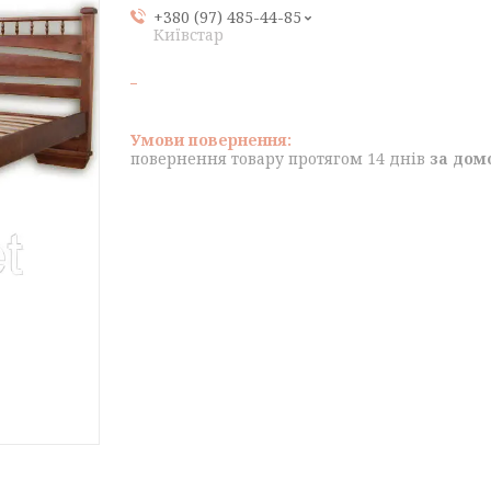
+380 (97) 485-44-85
Київстар
повернення товару протягом 14 днів
за дом