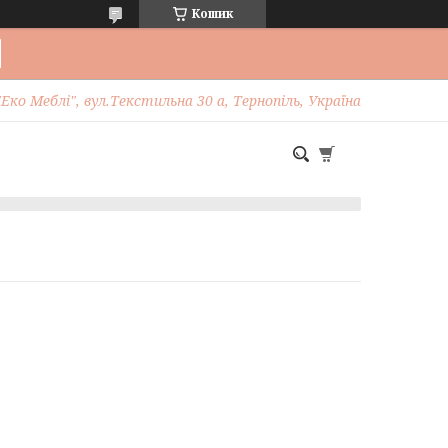
Кошик
Еко Меблі", вул.Текстильна 30 а, Тернопіль, Україна