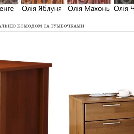
АЛЬНЮ КОМОДОМ ТА ТУМБОЧКАМИ: