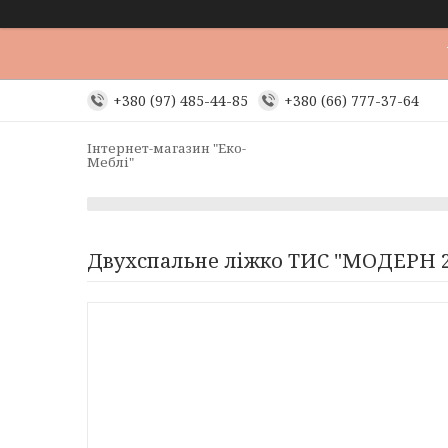
+380 (97) 485-44-85
+380 (66) 777-37-64
Інтернет-магазин "Еко-
Меблі"
Двухспальне ліжко ТИС "МОДЕРН 