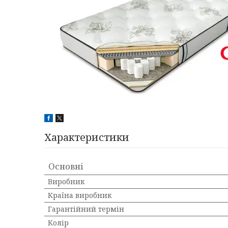
Характеристики
Основні
Виробник
Країна виробник
Гарантійний термін
Колір