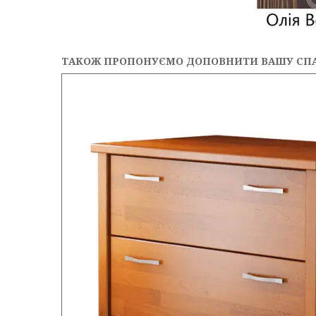
ТАКОЖ ПРОПОНУЄМО ДОПОВНИТИ ВАШУ СП