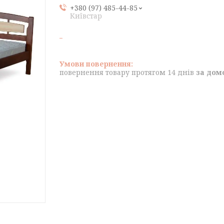
+380 (97) 485-44-85
Київстар
повернення товару протягом 14 днів
за дом