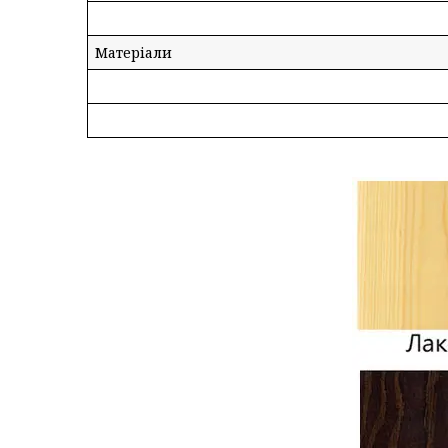
Матеріали