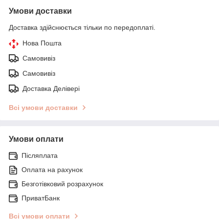
Умови доставки
Доставка здійснюється тільки по передоплаті.
Нова Пошта
Самовивіз
Самовивіз
Доставка Делівері
Всі умови доставки
Умови оплати
Післяплата
Оплата на рахунок
Безготівковий розрахунок
ПриватБанк
Всі умови оплати