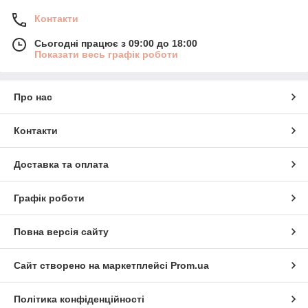
Контакти
Сьогодні працює з 09:00 до 18:00
Показати весь графік роботи
Про нас
Контакти
Доставка та оплата
Графік роботи
Повна версія сайту
Сайт створено на маркетплейсі
Prom.ua
Політика конфіденційності