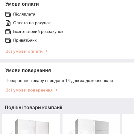
Умови оплати
Післяплата
Оплата на рахунок
Безготівковий розрахунок
ПриватБанк
Всі умови оплати
Умови повернення
Повернення товару впродовж 14 днів за домовленістю
Всі умови повернення
Подібні товари компанії