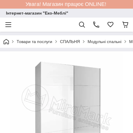
Увага! Магазин працює ONLINE!
Інтернет-магазин "Еко-Меблі"
Товари та послуги
СПАЛЬНЯ
Модульні спальні
М