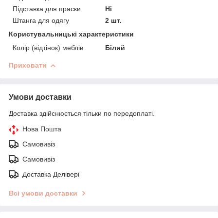
Підставка для праски
Ні
Штанга для одягу
2 шт.
Користувальницькі характеристики
Колір (відтінок) меблів
Білий
Приховати
Умови доставки
Доставка здійснюється тільки по передоплаті.
Нова Пошта
Самовивіз
Самовивіз
Доставка Делівері
Всі умови доставки