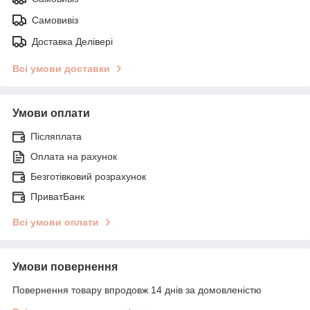
Самовивіз
Доставка Делівері
Всі умови доставки
Умови оплати
Післяплата
Оплата на рахунок
Безготівковий розрахунок
ПриватБанк
Всі умови оплати
Умови повернення
Повернення товару впродовж 14 днів за домовленістю