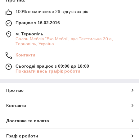
100% позитивних з 26 відгуків за рік
Працює з 16.02.2016
м. Тернопіль
Салон Меблів "Еко Меблі", вул.Текстильна 30 а,
Тернопіль, Україна
Контакти
Сьогодні працює з 09:00 до 18:00
Показати весь графік роботи
Про нас
Контакти
Доставка та оплата
Графік роботи