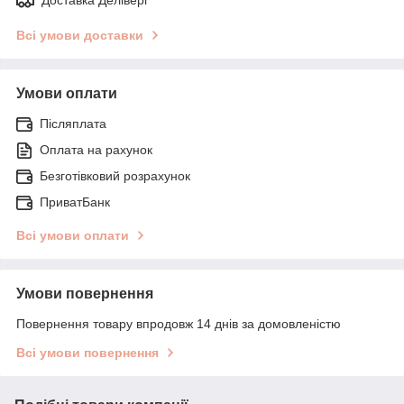
Всі умови доставки
Умови оплати
Післяплата
Оплата на рахунок
Безготівковий розрахунок
ПриватБанк
Всі умови оплати
Умови повернення
Повернення товару впродовж 14 днів за домовленістю
Всі умови повернення