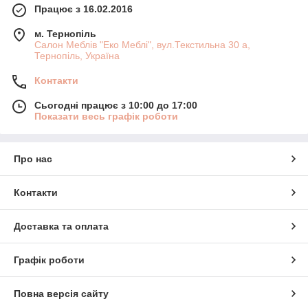
Працює з 16.02.2016
м. Тернопіль
Салон Меблів "Еко Меблі", вул.Текстильна 30 а,
Тернопіль, Україна
Контакти
Сьогодні працює з 10:00 до 17:00
Показати весь графік роботи
Про нас
Контакти
Доставка та оплата
Графік роботи
Повна версія сайту