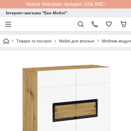
Увага! Магазин працює ONLINE!
Інтернет-магазин "Еко-Меблі"
Товари та послуги
Меблі для вітальні
Меблеві модул