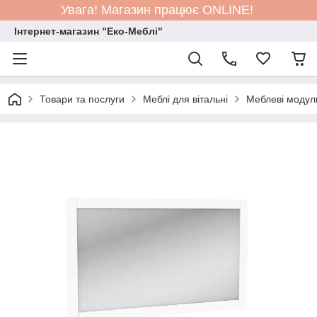
Увага! Магазин працює ONLINE!
Інтернет-магазин "Еко-Меблі"
Товари та послуги
Меблі для вітальні
Меблеві модул