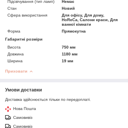
Підсвічування (тип ламп)
Немає
Стан
Новий
Сфера використання
Для офісу, Для дому,
HoReCa, Салони краси, Для
ванної кімнати
Форма
Прямокутна
Габаритні розміри
Висота
750 мм
Довжина
1180 мм
Ширина
19 мм
Приховати
Умови доставки
Доставка здійснюється тільки по передоплаті.
Нова Пошта
Самовивіз
Самовивіз