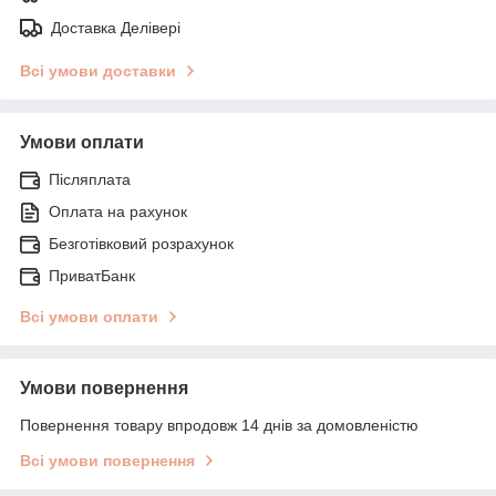
Доставка Делівері
Всі умови доставки
Умови оплати
Післяплата
Оплата на рахунок
Безготівковий розрахунок
ПриватБанк
Всі умови оплати
Умови повернення
Повернення товару впродовж 14 днів за домовленістю
Всі умови повернення