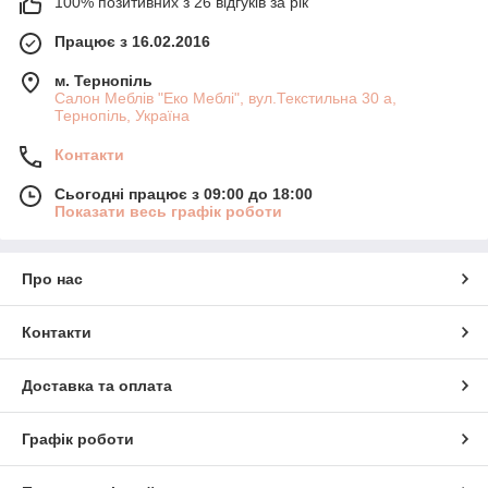
100% позитивних з 26 відгуків за рік
Працює з 16.02.2016
м. Тернопіль
Салон Меблів "Еко Меблі", вул.Текстильна 30 а,
Тернопіль, Україна
Контакти
Сьогодні працює з 09:00 до 18:00
Показати весь графік роботи
Про нас
Контакти
Доставка та оплата
Графік роботи