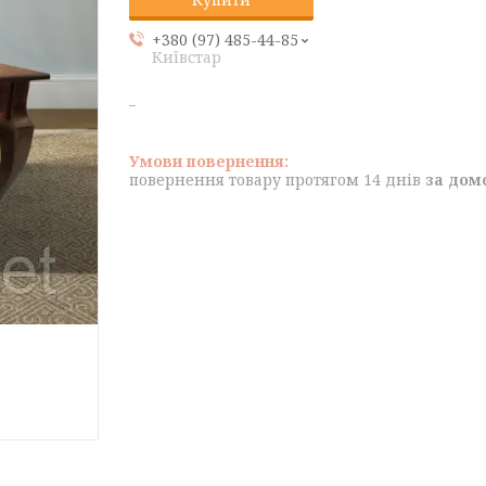
+380 (97) 485-44-85
Київстар
повернення товару протягом 14 днів
за дом