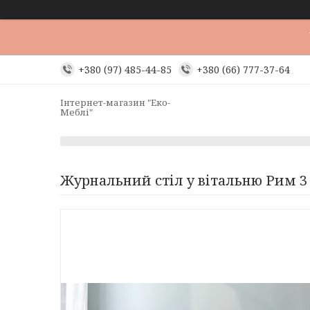
+380 (97) 485-44-85
+380 (66) 777-37-64
Інтернет-магазин "Еко-
Меблі"
Журнальний стіл у вітальню Рим 