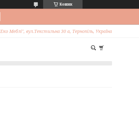
Кошик
Еко Меблі", вул.Текстильна 30 а, Тернопіль, Україна