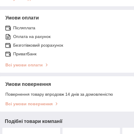
Умови оплати
Післяплата
Оплата на рахунок
Безготівковий розрахунок
ПриватБанк
Всі умови оплати
Умови повернення
Повернення товару впродовж 14 днів за домовленістю
Всі умови повернення
Подібні товари компанії