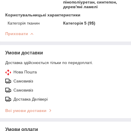
пінополіуретан, синтепон,
дерев'яні ламелі
Користувальницькі характеристики
Категорія тканин
Категорія 5 (9$)
Приховати
Умови доставки
Доставка здійснюється тільки по передоплаті.
Нова Пошта
Самовивіз
Самовивіз
Доставка Делівері
Всі умови доставки
Умови оплати