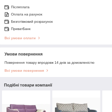
Післяплата
Оплата на рахунок
Безготівковий розрахунок
ПриватБанк
Всі умови оплати
Умови повернення
Повернення товару впродовж 14 днів за домовленістю
Всі умови повернення
Подібні товари компанії