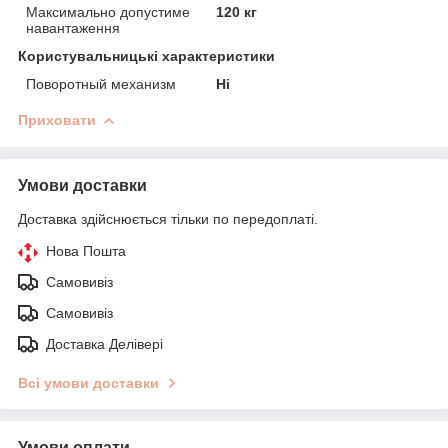
Максимально допустиме
120 кг
навантаження
Користувальницькі характеристики
Поворотный механизм
Ні
Приховати
Умови доставки
Доставка здійснюється тільки по передоплаті.
Нова Пошта
Самовивіз
Самовивіз
Доставка Делівері
Всі умови доставки
Умови оплати