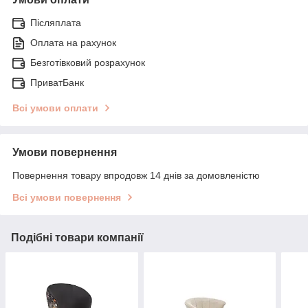
Післяплата
Оплата на рахунок
Безготівковий розрахунок
ПриватБанк
Всі умови оплати
Умови повернення
Повернення товару впродовж 14 днів за домовленістю
Всі умови повернення
Подібні товари компанії