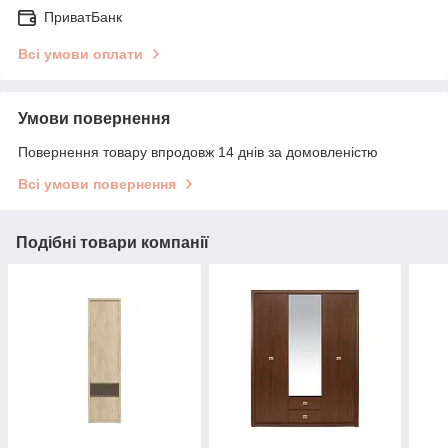
ПриватБанк
Всі умови оплати
Умови повернення
Повернення товару впродовж 14 днів за домовленістю
Всі умови повернення
Подібні товари компанії