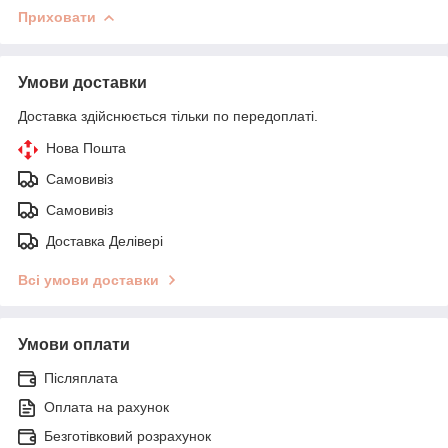
Приховати
Умови доставки
Доставка здійснюється тільки по передоплаті.
Нова Пошта
Самовивіз
Самовивіз
Доставка Делівері
Всі умови доставки
Умови оплати
Післяплата
Оплата на рахунок
Безготівковий розрахунок