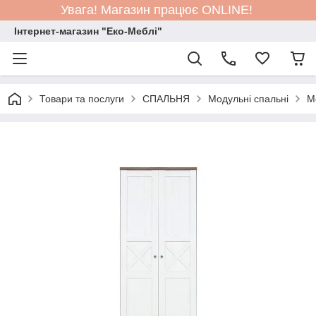
Увага! Магазин працює ONLINE!
Інтернет-магазин "Еко-Меблі"
Товари та послуги
СПАЛЬНЯ
Модульні спальні
М