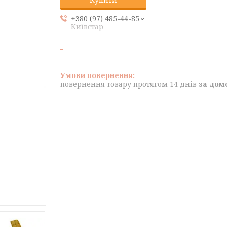
+380 (97) 485-44-85
Київстар
повернення товару протягом 14 днів
за дом