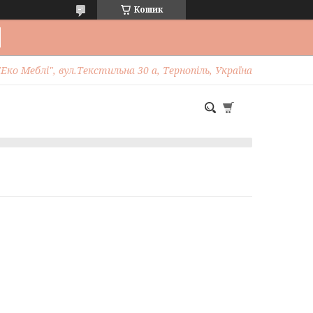
Кошик
Еко Меблі", вул.Текстильна 30 а, Тернопіль, Україна