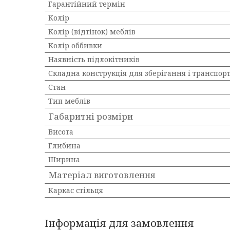
Гарантійний термін
Колір
Колір (відтінок) меблів
Колір оббивки
Наявність підлокітників
Складна конструкція для зберігання і транспор
Стан
Тип меблів
Габаритні розміри
Висота
Глибина
Ширина
Матеріал виготовлення
Каркас стільця
Інформація для замовлення