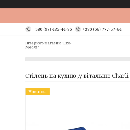
+380 (97) 485-44-85
+380 (66) 777-37-64
Інтернет-магазин "Еко-
Меблі"
Стілець на кухню ,у вітальню Charli 
Новинка