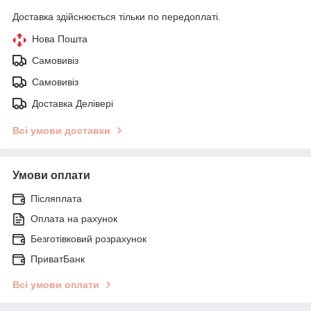
Доставка здійснюється тільки по передоплаті.
Нова Пошта
Самовивіз
Самовивіз
Доставка Делівері
Всі умови доставки
Умови оплати
Післяплата
Оплата на рахунок
Безготівковий розрахунок
ПриватБанк
Всі умови оплати