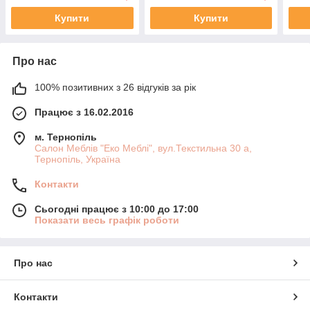
Купити
Купити
Про нас
100% позитивних з 26 відгуків за рік
Працює з 16.02.2016
м. Тернопіль
Салон Меблів "Еко Меблі", вул.Текстильна 30 а,
Тернопіль, Україна
Контакти
Сьогодні працює з 10:00 до 17:00
Показати весь графік роботи
Про нас
Контакти