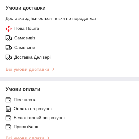
Умови доставки
Доставка здійснюється тільки по передоплаті.
Нова Пошта
Самовивіз
Самовивіз
Доставка Делівері
Всі умови доставки
Умови оплати
Післяплата
Оплата на рахунок
Безготівковий розрахунок
ПриватБанк
Всі умови оплати