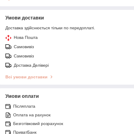
Умови доставки
Доставка здійснюється тільки по передоплаті.
Нова Пошта
Самовивіз
Самовивіз
Доставка Делівері
Всі умови доставки
Умови оплати
Післяплата
Оплата на рахунок
Безготівковий розрахунок
ПриватБанк