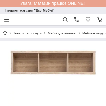
Увага! Магазин працює ONLINE!
Інтернет-магазин "Еко-Меблі"
Товари та послуги
Меблі для вітальні
Меблеві модул