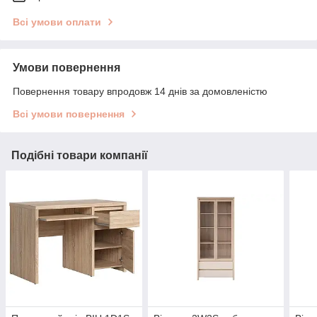
Всі умови оплати
Умови повернення
Повернення товару впродовж 14 днів за домовленістю
Всі умови повернення
Подібні товари компанії