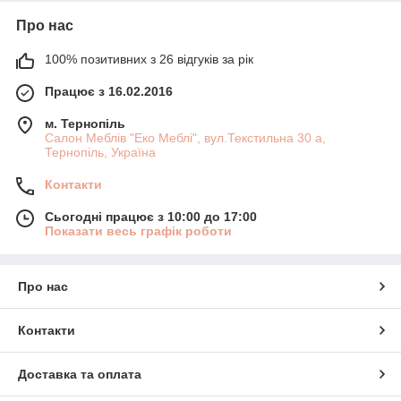
Про нас
100% позитивних з 26 відгуків за рік
Працює з 16.02.2016
м. Тернопіль
Салон Меблів "Еко Меблі", вул.Текстильна 30 а,
Тернопіль, Україна
Контакти
Сьогодні працює з 10:00 до 17:00
Показати весь графік роботи
Про нас
Контакти
Доставка та оплата