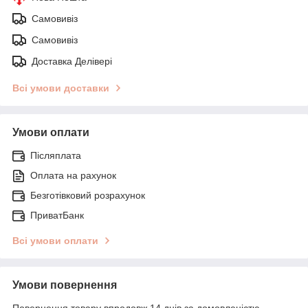
Самовивіз
Самовивіз
Доставка Делівері
Всі умови доставки
Умови оплати
Післяплата
Оплата на рахунок
Безготівковий розрахунок
ПриватБанк
Всі умови оплати
Умови повернення
Повернення товару впродовж 14 днів за домовленістю