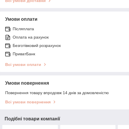
Всі умови доставки
Умови оплати
Післяплата
Оплата на рахунок
Безготівковий розрахунок
ПриватБанк
Всі умови оплати
Умови повернення
Повернення товару впродовж 14 днів за домовленістю
Всі умови повернення
Подібні товари компанії