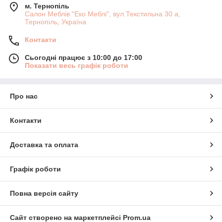
м. Тернопіль
Салон Меблів "Еко Меблі", вул.Текстильна 30 а,
Тернопіль, Україна
Контакти
Сьогодні працює з 10:00 до 17:00
Показати весь графік роботи
Про нас
Контакти
Доставка та оплата
Графік роботи
Повна версія сайту
Сайт створено на маркетплейсі
Prom.ua