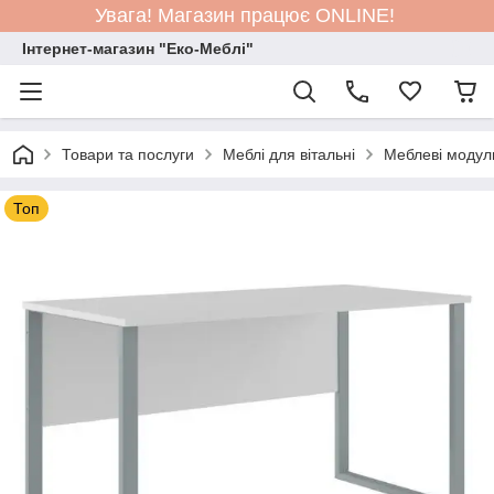
Увага! Магазин працює ONLINE!
Інтернет-магазин "Еко-Меблі"
Товари та послуги
Меблі для вітальні
Меблеві модул
Топ