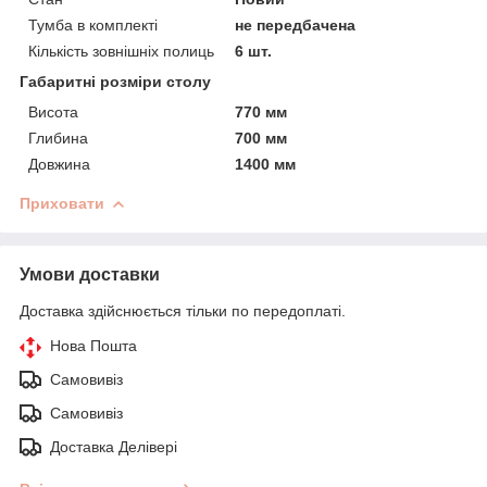
Тумба в комплекті
не передбачена
Кількість зовнішніх полиць
6 шт.
Габаритні розміри столу
Висота
770 мм
Глибина
700 мм
Довжина
1400 мм
Приховати
Умови доставки
Доставка здійснюється тільки по передоплаті.
Нова Пошта
Самовивіз
Самовивіз
Доставка Делівері