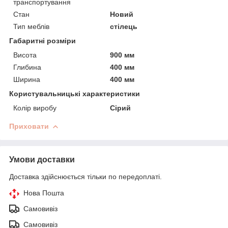
транспортування
Стан
Новий
Тип меблів
стілець
Габаритні розміри
Висота
900 мм
Глибина
400 мм
Ширина
400 мм
Користувальницькі характеристики
Колір виробу
Сірий
Приховати
Умови доставки
Доставка здійснюється тільки по передоплаті.
Нова Пошта
Самовивіз
Самовивіз