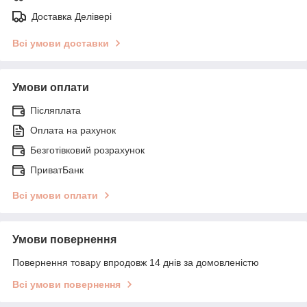
Доставка Делівері
Всі умови доставки
Умови оплати
Післяплата
Оплата на рахунок
Безготівковий розрахунок
ПриватБанк
Всі умови оплати
Умови повернення
Повернення товару впродовж 14 днів за домовленістю
Всі умови повернення