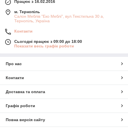
Працює з 16.02.2016
м. Тернопіль
Салон Меблів "Еко Меблі", вул.Текстильна 30 а,
Тернопіль, Україна
Контакти
Сьогодні працює з 09:00 до 18:00
Показати весь графік роботи
Про нас
Контакти
Доставка та оплата
Графік роботи
Повна версія сайту