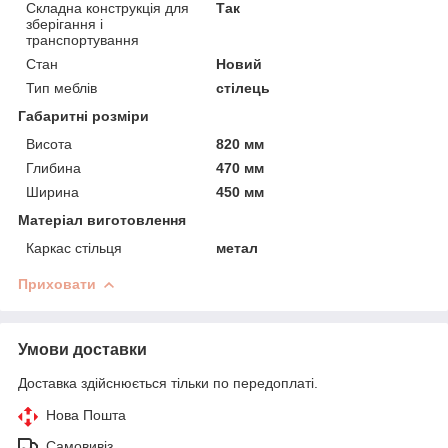
Складна конструкція для
Так
зберігання і
транспортування
Стан
Новий
Тип меблів
стілець
Габаритні розміри
Висота
820 мм
Глибина
470 мм
Ширина
450 мм
Матеріал виготовлення
Каркас стільця
метал
Приховати
Умови доставки
Доставка здійснюється тільки по передоплаті.
Нова Пошта
Самовивіз