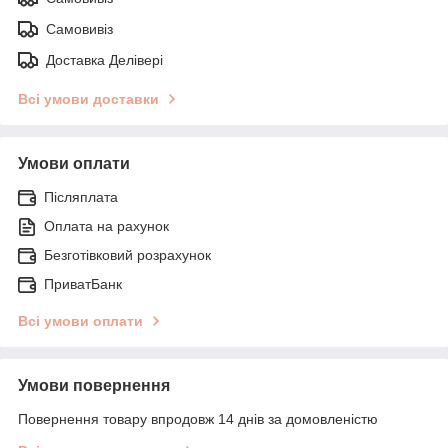
Самовивіз
Доставка Делівері
Всі умови доставки
Умови оплати
Післяплата
Оплата на рахунок
Безготівковий розрахунок
ПриватБанк
Всі умови оплати
Умови повернення
Повернення товару впродовж 14 днів за домовленістю