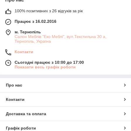
100% позитивних з 26 відгуків за рік
Працює з 16.02.2016
м. Тернопіль
Салон Меблів "Еко Меблі", вул.Текстильна 30 а,
Тернопіль, Україна
Контакти
Сьогодні працює з 10:00 до 17:00
Показати весь графік роботи
Про нас
Контакти
Доставка та оплата
Графік роботи