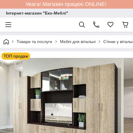
Увага! Магазин працює ONLINE!
Інтернет-магазин "Еко-Меблі"
Товари та послуги
Меблі для вітальні
Стінки у вітал
ТОП продаж