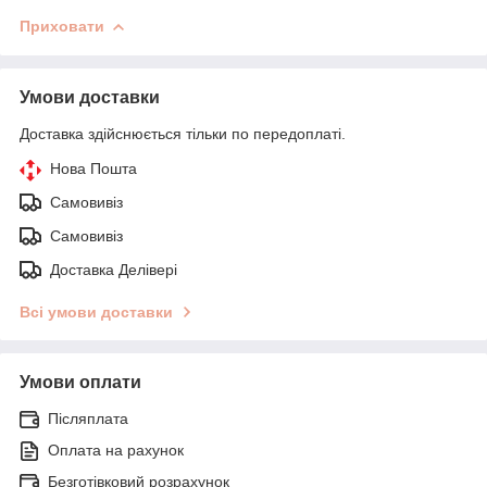
Приховати
Умови доставки
Доставка здійснюється тільки по передоплаті.
Нова Пошта
Самовивіз
Самовивіз
Доставка Делівері
Всі умови доставки
Умови оплати
Післяплата
Оплата на рахунок
Безготівковий розрахунок