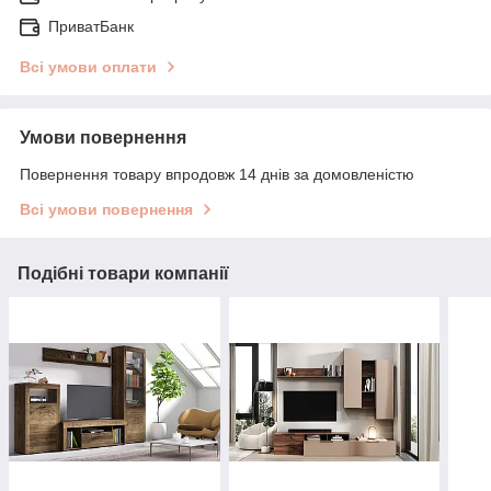
ПриватБанк
Всі умови оплати
Умови повернення
Повернення товару впродовж 14 днів за домовленістю
Всі умови повернення
Подібні товари компанії