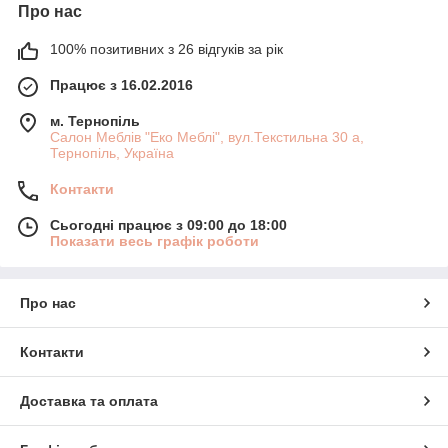
Про нас
100% позитивних з 26 відгуків за рік
Працює з 16.02.2016
м. Тернопіль
Салон Меблів "Еко Меблі", вул.Текстильна 30 а,
Тернопіль, Україна
Контакти
Сьогодні працює з 09:00 до 18:00
Показати весь графік роботи
Про нас
Контакти
Доставка та оплата