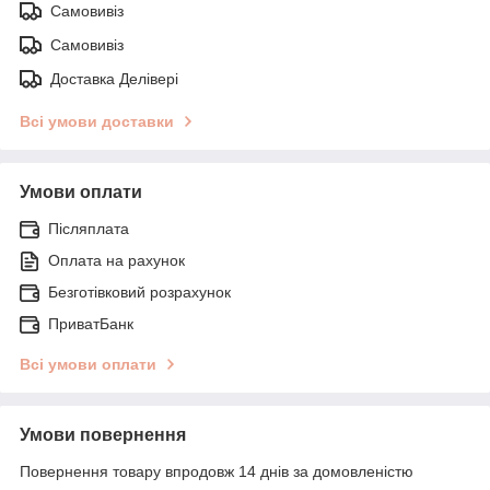
Самовивіз
Самовивіз
Доставка Делівері
Всі умови доставки
Умови оплати
Післяплата
Оплата на рахунок
Безготівковий розрахунок
ПриватБанк
Всі умови оплати
Умови повернення
Повернення товару впродовж 14 днів за домовленістю