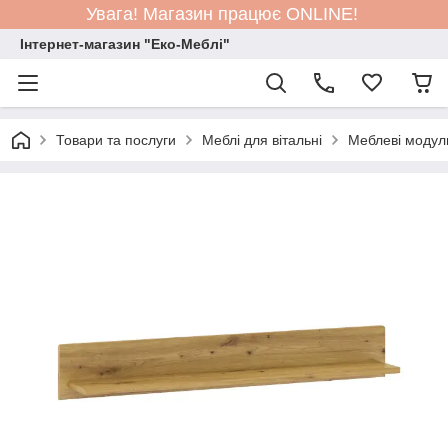
Увага! Магазин працює ONLINE!
Інтернет-магазин "Еко-Меблі"
Товари та послуги
Меблі для вітальні
Меблеві модул