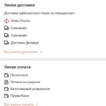
Умови доставки
Доставка здійснюється тільки по передоплаті.
Нова Пошта
Самовивіз
Самовивіз
Доставка Делівері
Всі умови доставки
Умови оплати
Післяплата
Оплата на рахунок
Безготівковий розрахунок
ПриватБанк
Всі умови оплати