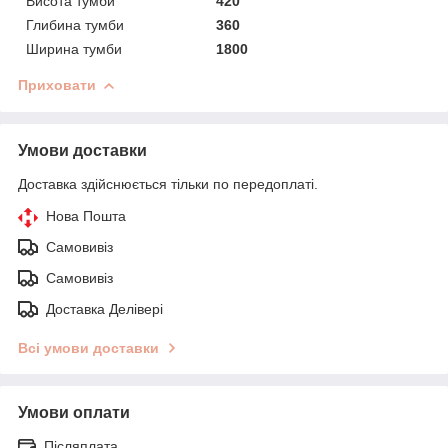
Висота тумби
420
Глибина тумби
360
Ширина тумби
1800
Приховати
Умови доставки
Доставка здійснюється тільки по передоплаті.
Нова Пошта
Самовивіз
Самовивіз
Доставка Делівері
Всі умови доставки
Умови оплати
Післяплата