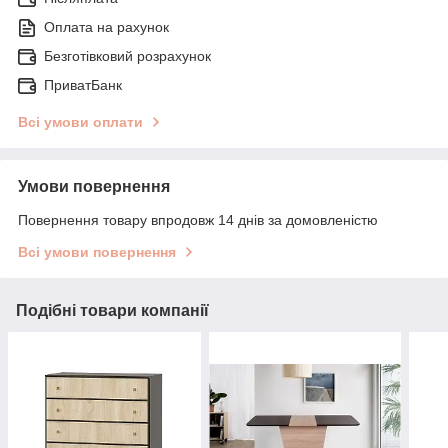
Оплата на рахунок
Безготівковий розрахунок
ПриватБанк
Всі умови оплати
Умови повернення
Повернення товару впродовж 14 днів за домовленістю
Всі умови повернення
Подібні товари компанії