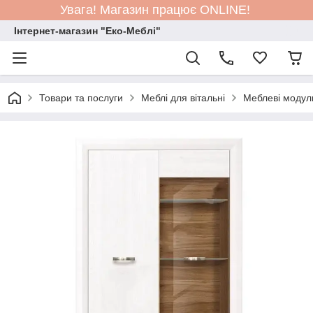
Увага! Магазин працює ONLINE!
Інтернет-магазин "Еко-Меблі"
Товари та послуги
Меблі для вітальні
Меблеві модул