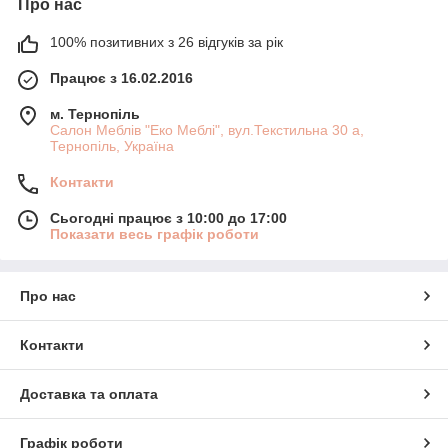
Про нас
100% позитивних з 26 відгуків за рік
Працює з 16.02.2016
м. Тернопіль
Салон Меблів "Еко Меблі", вул.Текстильна 30 а,
Тернопіль, Україна
Контакти
Сьогодні працює з 10:00 до 17:00
Показати весь графік роботи
Про нас
Контакти
Доставка та оплата
Графік роботи