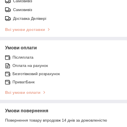
Самовивіз
Самовивіз
Доставка Делівері
Всі умови доставки
Умови оплати
Післяплата
Оплата на рахунок
Безготівковий розрахунок
ПриватБанк
Всі умови оплати
Умови повернення
Повернення товару впродовж 14 днів за домовленістю