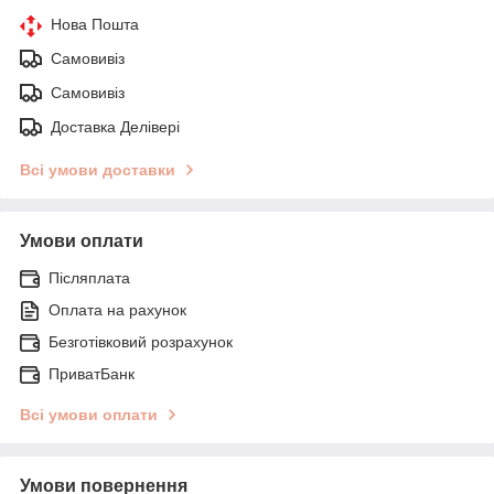
Нова Пошта
Самовивіз
Самовивіз
Доставка Делівері
Всі умови доставки
Умови оплати
Післяплата
Оплата на рахунок
Безготівковий розрахунок
ПриватБанк
Всі умови оплати
Умови повернення