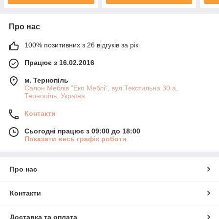
Про нас
100% позитивних з 26 відгуків за рік
Працює з 16.02.2016
м. Тернопіль
Салон Меблів "Еко Меблі", вул.Текстильна 30 а,
Тернопіль, Україна
Контакти
Сьогодні працює з 09:00 до 18:00
Показати весь графік роботи
Про нас
Контакти
Доставка та оплата