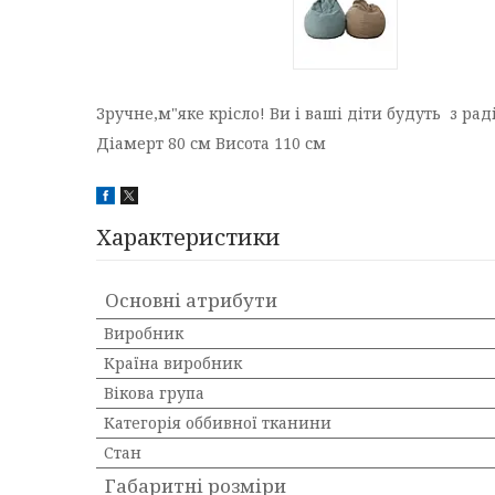
Зручне,м"яке крісло! Ви і ваші діти будуть з рад
Діамерт 80 см Висота 110 см
Характеристики
Основні атрибути
Виробник
Країна виробник
Вікова група
Категорія оббивної тканини
Стан
Габаритні розміри