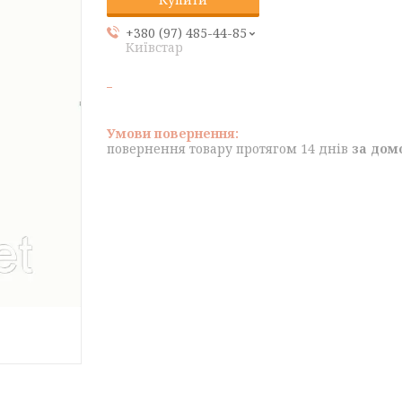
+380 (97) 485-44-85
Київстар
повернення товару протягом 14 днів
за дом