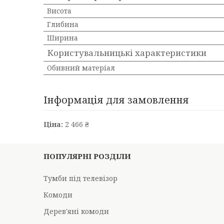
Висота
Глибина
Ширина
Користувальницькі характеристики
Обивний матеріал
Інформація для замовлення
Ціна:
2 466 ₴
ПОПУЛЯРНІ РОЗДІЛИ
Тумби під телевізор
Комоди
Дерев'яні комоди