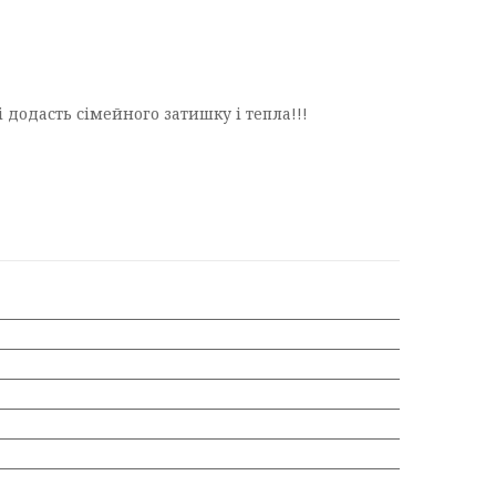
і додасть сімейного затишку і тепла!!!