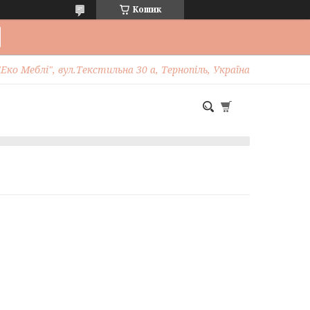
Кошик
Еко Меблі", вул.Текстильна 30 а, Тернопіль, Україна