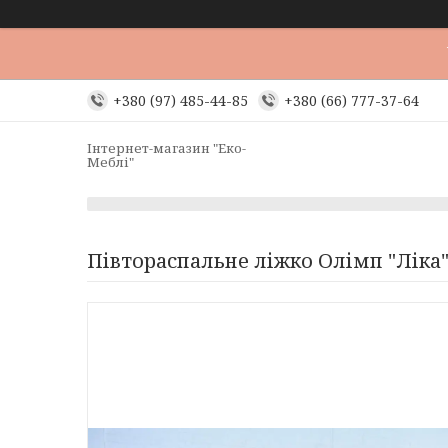
+380 (97) 485-44-85
+380 (66) 777-37-64
Інтернет-магазин "Еко-
Меблі"
Півтораспальне ліжко Олімп "Ліка"