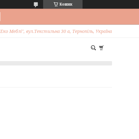
Кошик
Еко Меблі", вул.Текстильна 30 а, Тернопіль, Україна