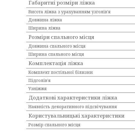
Габаритні розміри ліжка
Висота ліжка з урахуванням узголів'я
Довжина ліжка
Ширина ліжка
Розміри спального місця
Довжина спального місця
Ширина спального місця
Комплектація ліжка
Комплект постільної білизни
Підголів'я
Узніжжя
Додаткові характеристики ліжка
Наявність декоративного підсвічування
Користувальницькі характеристики
Розмір спального місця