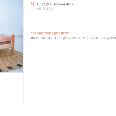
+380 (97) 485-44-85
Київстар
повернення товару протягом 14 днів
за дом