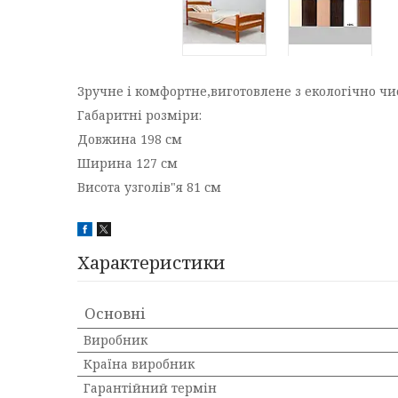
Зручне і комфортне,виготовлене з екологічно чи
Габаритні розміри:
Довжина 198 см
Ширина 127 см
Висота узголів"я 81 см
Характеристики
Основні
Виробник
Країна виробник
Гарантійний термін