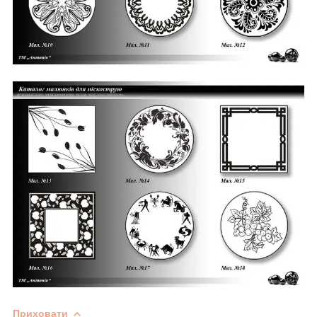
Приховати