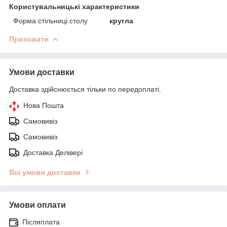
Користувальницькі характеристики
Форма стільниці столу
кругла
Приховати
Умови доставки
Доставка здійснюється тільки по передоплаті.
Нова Пошта
Самовивіз
Самовивіз
Доставка Делівері
Всі умови доставки
Умови оплати
Післяплата