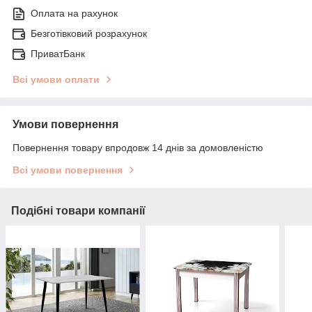
Оплата на рахунок
Безготівковий розрахунок
ПриватБанк
Всі умови оплати
Умови повернення
Повернення товару впродовж 14 днів за домовленістю
Всі умови повернення
Подібні товари компанії