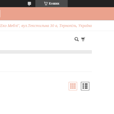
Кошик
Еко Меблі", вул.Текстильна 30 а, Тернопіль, Україна