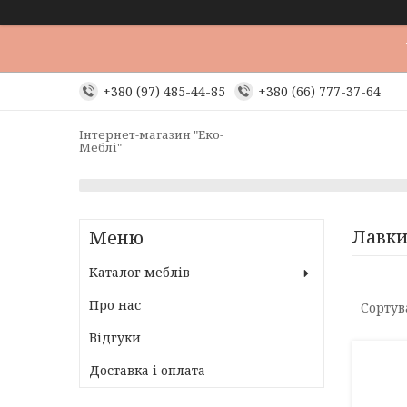
+380 (97) 485-44-85
+380 (66) 777-37-64
Інтернет-магазин "Еко-
Меблі"
Лавки
Каталог меблів
Про нас
Відгуки
Доставка і оплата