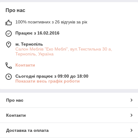
Про нас
100% позитивних з 26 відгуків за рік
Працює з 16.02.2016
м. Тернопіль
Салон Меблів "Еко Меблі", вул.Текстильна 30 а,
Тернопіль, Україна
Контакти
Сьогодні працює з 09:00 до 18:00
Показати весь графік роботи
Про нас
Контакти
Доставка та оплата