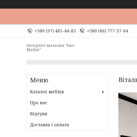
+380 (97) 485-44-85
+380 (66) 777-37-64
Інтернет-магазин "Еко-
Меблі"
Вітал
Каталог меблів
Про нас
Відгуки
Доставка і оплата