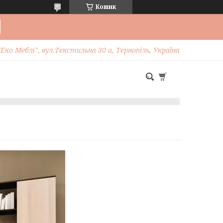
Кошик
Еко Меблі", вул.Текстильна 30 а, Тернопіль, Україна