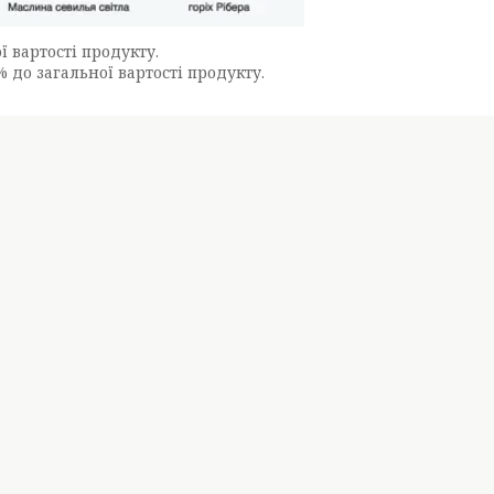
 вартості продукту.
% до загальної вартості продукту.