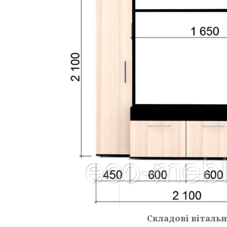
Складові вітальн