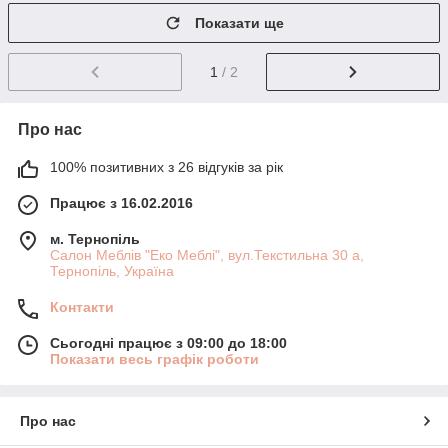
Показати ще
1
/ 2
Про нас
100% позитивних з 26 відгуків за рік
Працює з 16.02.2016
м. Тернопіль
Салон Меблів "Еко Меблі", вул.Текстильна 30 а,
Тернопіль, Україна
Контакти
Сьогодні працює з 09:00 до 18:00
Показати весь графік роботи
Про нас