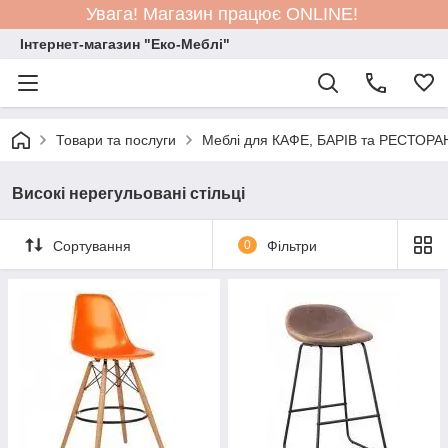
Увага! Магазин працює ONLINE!
Інтернет-магазин "Еко-Меблі"
Товари та послуги
Меблі для КАФЕ, БАРІВ та РЕСТОРА
Високі нерегульовані стільці
Сортування
0
Фільтри