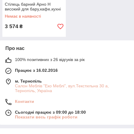
Стілець барний Арно Н
високий для бару,кафе,кухні
Немає в наявності
3 574
₴
Про нас
100% позитивних з 26 відгуків за рік
Працює з 16.02.2016
м. Тернопіль
Салон Меблів "Еко Меблі", вул.Текстильна 30 а,
Тернопіль, Україна
Контакти
Сьогодні працює з 09:00 до 18:00
Показати весь графік роботи